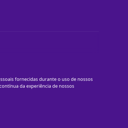
essoais fornecidas durante o uso de nossos
 contínua da experiência de nossos