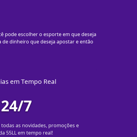
ocê pode escolher o esporte em que deseja
 de dinheiro que deseja apostar e então
cias em Tempo Real
24/7
e todas as novidades, promoções e
da 55LL em tempo real!