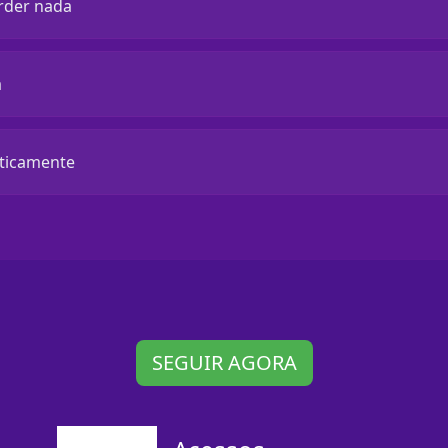
erder nada
a
aticamente
SEGUIR AGORA