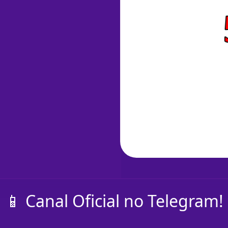
📱 Canal Oficial no Telegram!