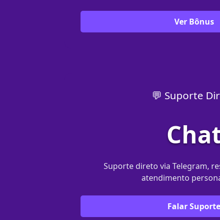
Ver Bônus
💬 Suporte Di
Cha
Suporte direto via Telegram, r
atendimento persona
Falar Suport