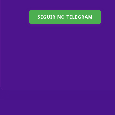
SEGUIR NO TELEGRAM