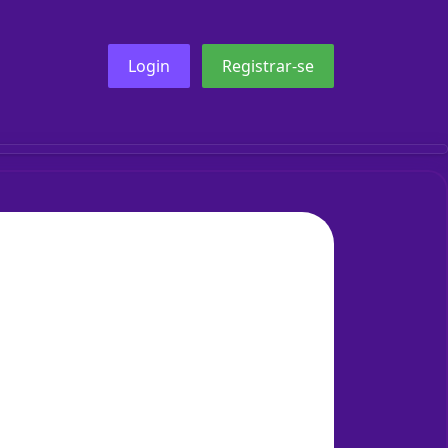
Login
Registrar-se