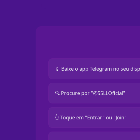
📱 Baixe o app Telegram no seu disp
🔍 Procure por "@55LLOficial"
👆 Toque em "Entrar" ou "Join"