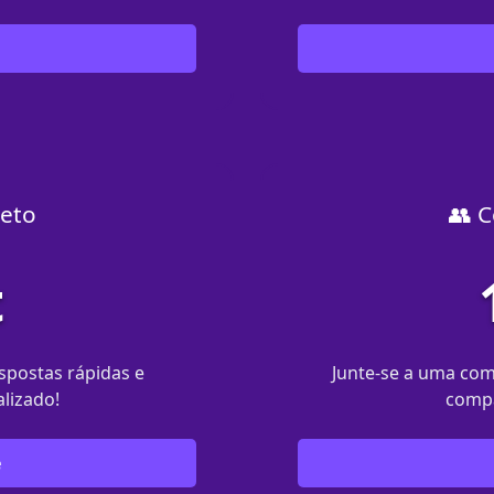
reto
👥 
t
espostas rápidas e
Junte-se a uma com
lizado!
compa
e