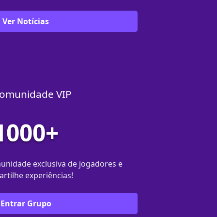
Ver Notícias
Comunidade VIP
1000+
unidade exclusiva de jogadores e
rtilhe experiências!
Entrar Grupo