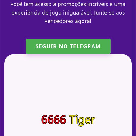
você tem acesso a promoções incríveis e uma
experiência de jogo inigualável. Junte-se aos
vencedores agora!
SEGUIR NO TELEGRAM