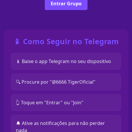
Entrar Grupo
📱 Como Seguir no Telegram
📱 Baixe o app Telegram no seu dispositivo
🔍 Procure por "@6666 TigerOficial"
👆 Toque em "Entrar" ou "Join"
🔔 Ative as notificações para não perder
nada