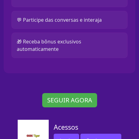
💬 Participe das conversas e interaja
🎁 Receba bônus exclusivos
automaticamente
SEGUIR AGORA
Acessos