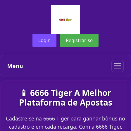
Login
Registrar-se
Menu
📱 6666 Tiger A Melhor
Plataforma de Apostas
Cadastre-se na 6666 Tiger para ganhar bônus no
cadastro e em cada recarga. Com a 6666 Tiger,