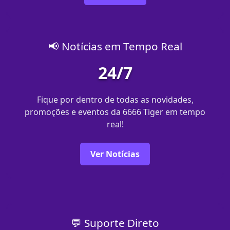
📢 Notícias em Tempo Real
24/7
Fique por dentro de todas as novidades,
promoções e eventos da 6666 Tiger em tempo
real!
Ver Notícias
💬 Suporte Direto