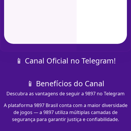
📱 Canal Oficial no Telegram!
📱 Benefícios do Canal
Descubra as vantagens de seguir a 9897 no Telegram
A plataforma 9897 Brasil conta com a maior diversidade
de jogos — a 9897 utiliza múltiplas camadas de
segurança para garantir justiça e confiabilidade.