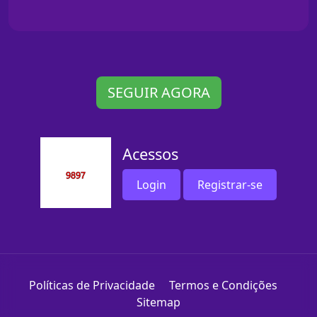
SEGUIR AGORA
Acessos
Login
Registrar-se
Políticas de Privacidade
Termos e Condições
Sitemap