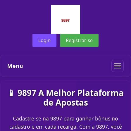
Login
Registrar-se
Menu
📱 9897 A Melhor Plataforma
de Apostas
Cadastre-se na 9897 para ganhar bônus no
cadastro e em cada recarga. Com a 9897, você