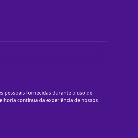
es pessoais fornecidas durante o uso de
elhoria contínua da experiência de nossos