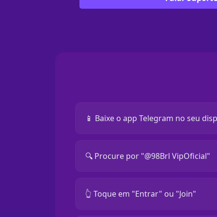
📱 Baixe o app Telegram no seu disp
🔍 Procure por "@98Brl VipOficial"
👆 Toque em "Entrar" ou "Join"