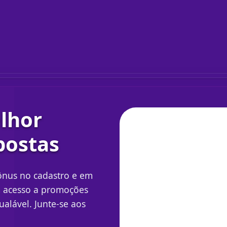
elhor
postas
ônus no cadastro e em
m acesso a promoções
ualável. Junte-se aos