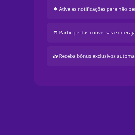
🔔 Ative as notificações para não p
💬 Participe das conversas e interaj
🎁 Receba bônus exclusivos autom