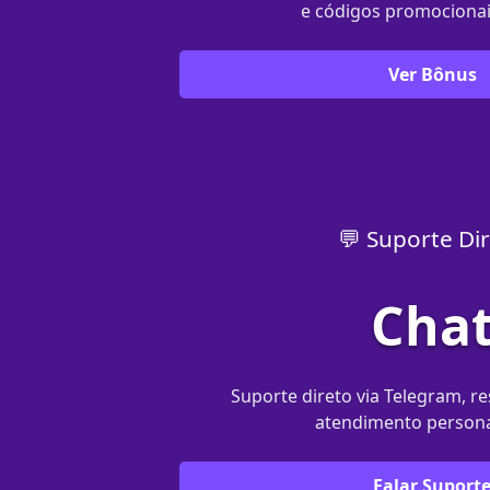
e códigos promocionai
Ver Bônus
💬 Suporte Di
Cha
Suporte direto via Telegram, r
atendimento persona
Falar Suport