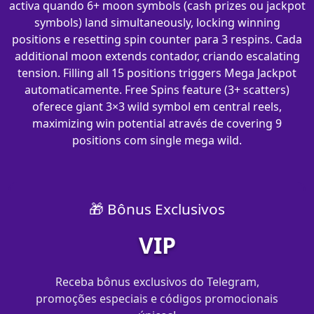
activa quando 6+ moon symbols (cash prizes ou jackpot
symbols) land simultaneously, locking winning
positions e resetting spin counter para 3 respins. Cada
additional moon extends contador, criando escalating
tension. Filling all 15 positions triggers Mega Jackpot
automaticamente. Free Spins feature (3+ scatters)
oferece giant 3×3 wild symbol em central reels,
maximizing win potential através de covering 9
positions com single mega wild.
🎁 Bônus Exclusivos
VIP
Receba bônus exclusivos do Telegram,
promoções especiais e códigos promocionais